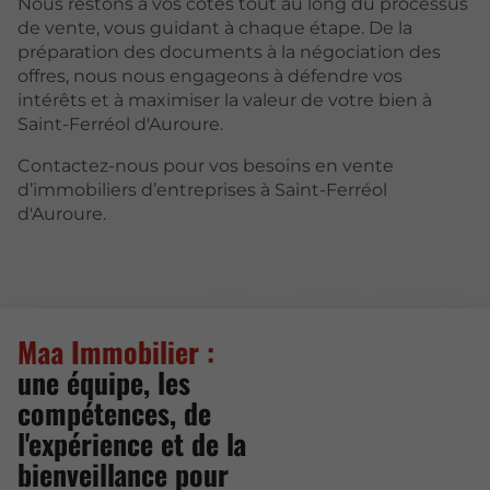
Nous restons à vos côtés tout au long du processus
de vente, vous guidant à chaque étape. De la
préparation des documents à la négociation des
offres, nous nous engageons à défendre vos
intérêts et à maximiser la valeur de votre bien à
Saint-Ferréol d'Auroure.
Contactez-nous pour vos besoins en vente
d’immobiliers d’entreprises à Saint-Ferréol
d'Auroure.
Maa Immobilier :
une équipe, les
compétences, de
l'expérience et de la
bienveillance pour