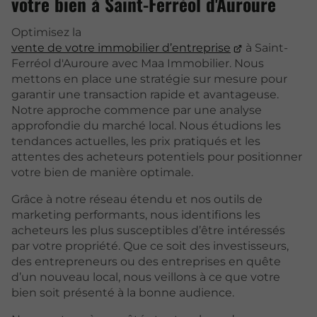
votre bien à Saint-Ferréol d'Auroure
Optimisez la
vente de votre immobilier d’entreprise
à Saint-
Ferréol d'Auroure avec Maa Immobilier. Nous
mettons en place une stratégie sur mesure pour
garantir une transaction rapide et avantageuse.
Notre approche commence par une analyse
approfondie du marché local. Nous étudions les
tendances actuelles, les prix pratiqués et les
attentes des acheteurs potentiels pour positionner
votre bien de manière optimale.
Grâce à notre réseau étendu et nos outils de
marketing performants, nous identifions les
acheteurs les plus susceptibles d’être intéressés
par votre propriété. Que ce soit des investisseurs,
des entrepreneurs ou des entreprises en quête
d’un nouveau local, nous veillons à ce que votre
bien soit présenté à la bonne audience.