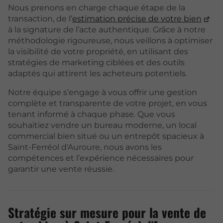
Nous prenons en charge chaque étape de la
transaction, de l’
estimation précise de votre bien
à la signature de l’acte authentique. Grâce à notre
méthodologie rigoureuse, nous veillons à optimiser
la visibilité de votre propriété, en utilisant des
stratégies de marketing ciblées et des outils
adaptés qui attirent les acheteurs potentiels.
Notre équipe s’engage à vous offrir une gestion
complète et transparente de votre projet, en vous
tenant informé à chaque phase. Que vous
souhaitiez vendre un bureau moderne, un local
commercial bien situé ou un entrepôt spacieux à
Saint-Ferréol d'Auroure, nous avons les
compétences et l’expérience nécessaires pour
garantir une vente réussie.
Stratégie sur mesure pour la vente de