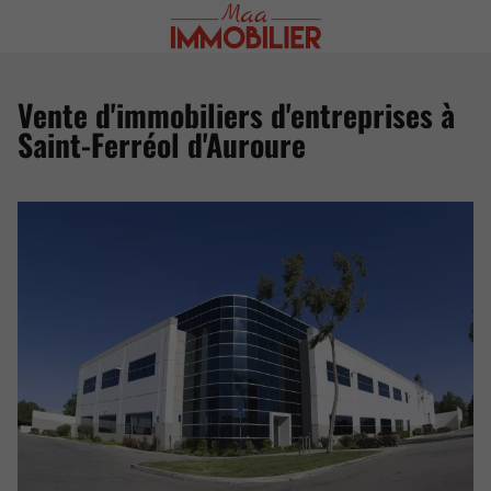
Vente d'immobiliers d'entreprises à
Saint-Ferréol d'Auroure