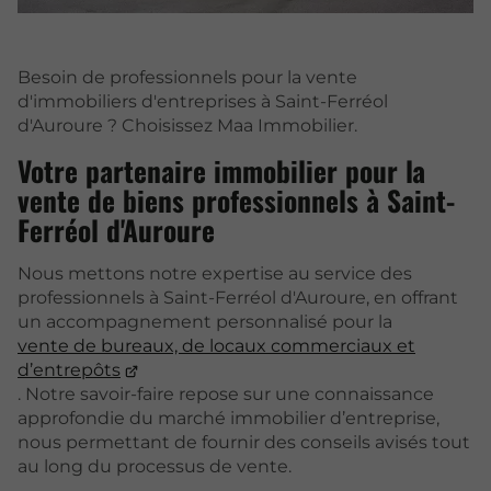
Besoin de professionnels pour la vente
d'immobiliers d'entreprises à Saint-Ferréol
d'Auroure ? Choisissez Maa Immobilier.
Votre partenaire immobilier pour la
vente de biens professionnels à Saint-
Ferréol d'Auroure
Nous mettons notre expertise au service des
professionnels à Saint-Ferréol d'Auroure, en offrant
un accompagnement personnalisé pour la
vente de bureaux, de locaux commerciaux et
d’entrepôts
. Notre savoir-faire repose sur une connaissance
approfondie du marché immobilier d’entreprise,
nous permettant de fournir des conseils avisés tout
au long du processus de vente.