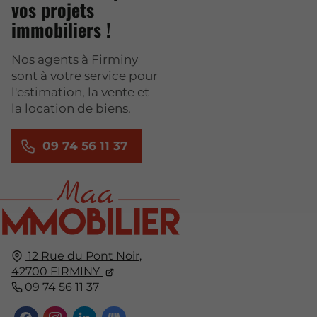
vos projets
immobiliers !
Nos agents à Firminy
sont à votre service pour
l'estimation, la vente et
la location de biens.
09 74 56 11 37
12 Rue du Pont Noir,
42700
FIRMINY
09 74 56 11 37